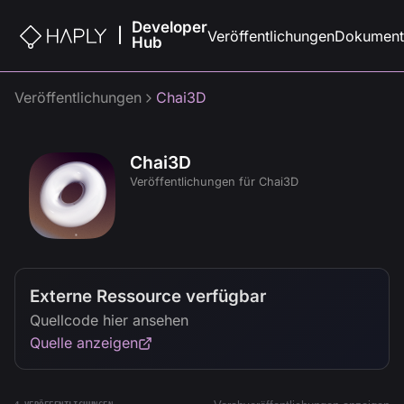
Developer
|
Veröffentlichungen
Dokument
Hub
Veröffentlichungen
Chai3D
Chai3D
Veröffentlichungen für Chai3D
Externe Ressource verfügbar
Quellcode hier ansehen
Quelle anzeigen