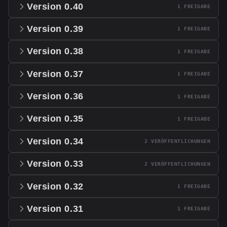
Version 0.40
1 FREIGABE
Version 0.39
1 FREIGABE
Version 0.38
1 FREIGABE
Version 0.37
1 FREIGABE
Version 0.36
1 FREIGABE
Version 0.35
1 FREIGABE
Version 0.34
2 VERÖFFENTLICHUNGEN
Version 0.33
2 VERÖFFENTLICHUNGEN
Version 0.32
1 FREIGABE
Version 0.31
1 FREIGABE