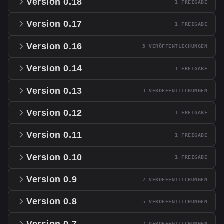
Version 0.18
1 FREIGABE
Version 0.17
1 FREIGABE
Version 0.16
3 VERÖFFENTLICHUNGEN
Version 0.14
1 FREIGABE
Version 0.13
3 VERÖFFENTLICHUNGEN
Version 0.12
1 FREIGABE
Version 0.11
1 FREIGABE
Version 0.10
1 FREIGABE
Version 0.9
2 VERÖFFENTLICHUNGEN
Version 0.8
5 VERÖFFENTLICHUNGEN
Version 0.7
2 VERÖFFENTLICHUNGEN