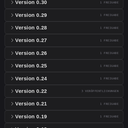
Version 0.30
1 FREIGABE
Version 0.29
1 FREIGABE
Version 0.28
1 FREIGABE
Version 0.27
1 FREIGABE
Version 0.26
1 FREIGABE
Version 0.25
1 FREIGABE
Version 0.24
1 FREIGABE
Version 0.22
3 VERÖFFENTLICHUNGEN
Version 0.21
1 FREIGABE
Version 0.19
1 FREIGABE