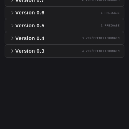
Version 0.6
1 FREIGABE
Version 0.5
1 FREIGABE
Version 0.4
3 VERÖFFENTLICHUNGEN
Version 0.3
4 VERÖFFENTLICHUNGEN