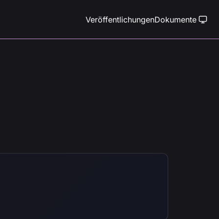
Veröffentlichungen
Dokumente