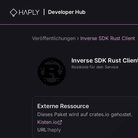
Developer Hub
|
Veröffentlichungen
Inverse SDK Rust Client
Inverse SDK Rust Clien
Rostkiste für den Service
Externe Ressource
Dieses Paket wird auf crates.io gehostet.
Kisten.io
URL:
haply